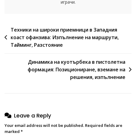
играчи.
Post
Техники на широки приемници в Западния
коаст офанзива: Изпълнение на маршрути,
navigation
Тайминг, Разстояние
Динамика на куотърбека в пистолетна
формация: Позициониране, вземане на
решения, изпълнение
Leave a Reply
Your email address will not be published.
Required fields are
marked
*