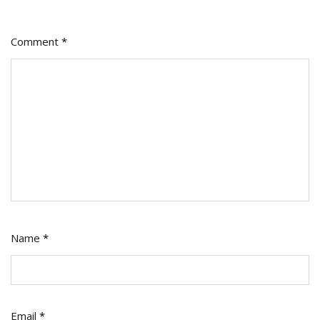
Comment
*
Name
*
Email
*